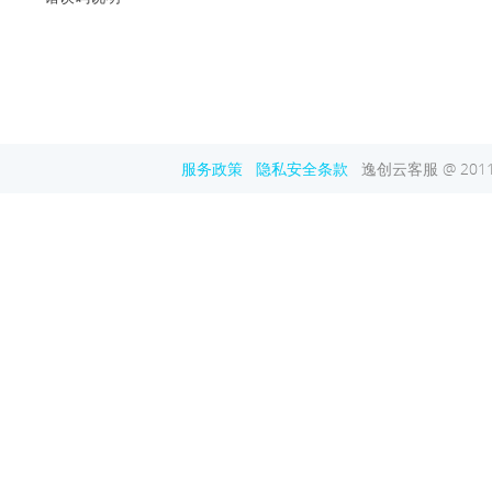
服务政策
隐私安全条款
逸创云客服 @ 2011