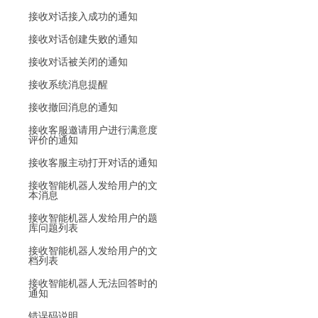
接收对话接入成功的通知
接收对话创建失败的通知
接收对话被关闭的通知
接收系统消息提醒
接收撤回消息的通知
接收客服邀请用户进行满意度
评价的通知
接收客服主动打开对话的通知
接收智能机器人发给用户的文
本消息
接收智能机器人发给用户的题
库问题列表
接收智能机器人发给用户的文
档列表
接收智能机器人无法回答时的
通知
错误码说明