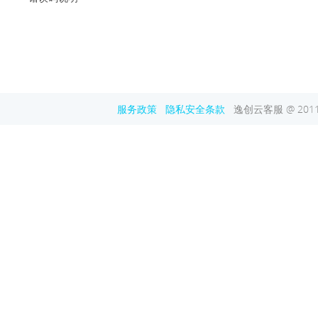
服务政策
隐私安全条款
逸创云客服 @ 2011